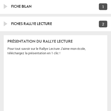
1
FICHE BILAN
2
FICHES RALLYE LECTURE
PRÉSENTATION DU RALLYE LECTURE
Pour tout savoir sur le Rallye Lecture J'aime mon école,
téléchargez la présentation en 1 clic !