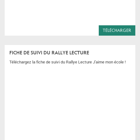
TÉLÉCHARGER
FICHE DE SUIVI DU RALLYE LECTURE
Téléchargez la fiche de suivi du Rallye Lecture J'aime mon école !