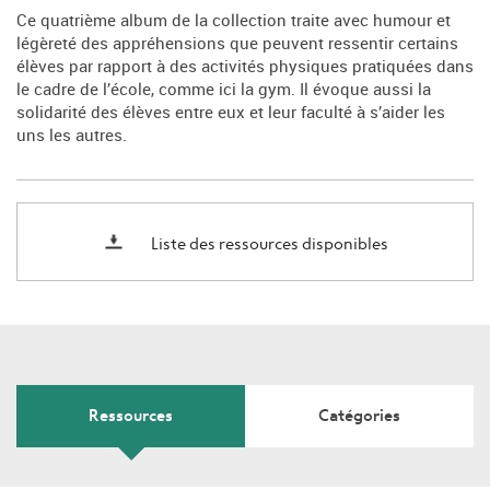
Ce quatrième album de la collection traite avec humour et
légèreté des appréhensions que peuvent ressentir certains
élèves par rapport à des activités physiques pratiquées dans
le cadre de l’école, comme ici la gym. Il évoque aussi la
solidarité des élèves entre eux et leur faculté à s’aider les
uns les autres.
Liste des ressources disponibles
Ressources
Catégories