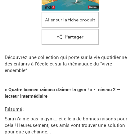
Aller sur la fiche produit
Partager
Découvrez une collection qui porte sur la vie quotidienne
des enfants à l’école et sur la thématique du “vivre
ensemble”.
« Quatre bonnes raisons d’aimer la gym ! » - niveau 2 –
lecteur intermédiaire
Résumé
:
Sara n’aime pas la gym... et elle a de bonnes raisons pour
cela ! Heureusement, ses amis vont trouver une solution
pour que ça change...