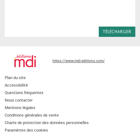
TÉLÉCHARGER
https://www.mdi-editions.com/
Plan du site
Accessibilité
Questions fréquentes
Nous contacter
Mentions légales
Conditions générales de vente
Charte de protection des données personnelles
Paramètres des cookies